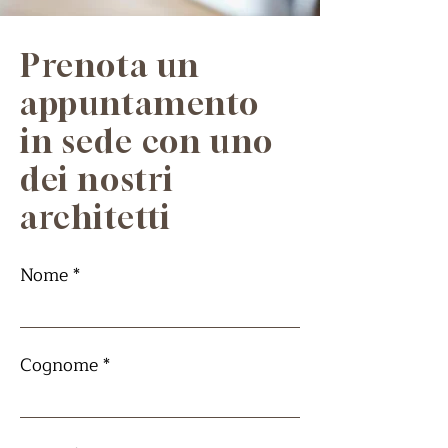
Prenota un
appuntamento
in sede con uno
dei nostri
architetti
Nome
Cognome