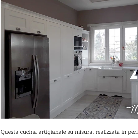
Questa cucina artigianale su misura, realizzata in perfe