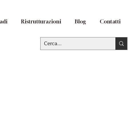
adi
Ristrutturazioni
Blog
Contatti