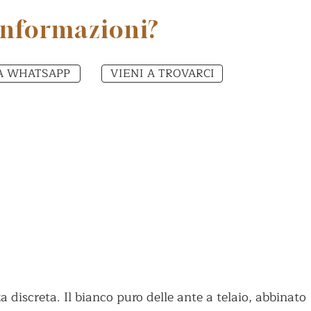
informazioni?
A WHATSAPP
VIENI A TROVARCI
a discreta. Il bianco puro delle ante a telaio, abbinato