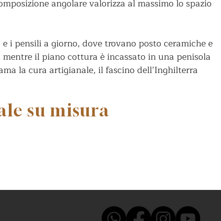
composizione angolare valorizza al massimo lo spazio
 e i pensili a giorno, dove trovano posto ceramiche e
, mentre il piano cottura è incassato in una penisola
a la cura artigianale, il fascino dell’Inghilterra
ale su misura