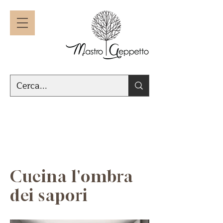
Cucina l'ombra
dei sapori