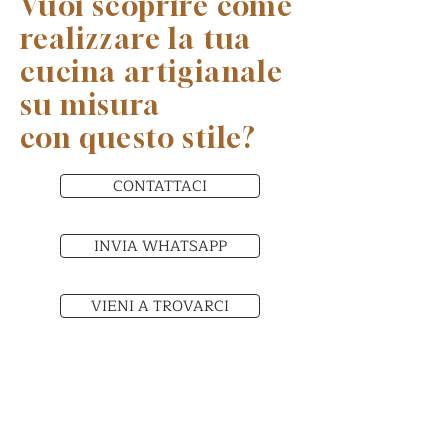
Vuoi scoprire come
realizzare la tua
cucina artigianale
su misura
con questo stile?
CONTATTACI
INVIA WHATSAPP
VIENI A TROVARCI