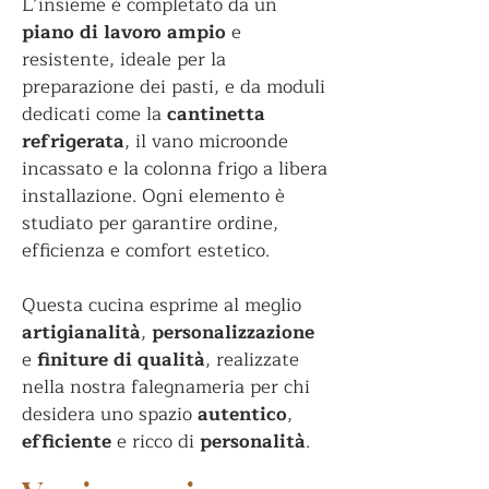
L’insieme è completato da un
piano di lavoro ampio
e
resistente, ideale per la
preparazione dei pasti, e da moduli
dedicati come la
cantinetta
refrigerata
, il vano microonde
incassato e la colonna frigo a libera
installazione. Ogni elemento è
studiato per garantire ordine,
efficienza e comfort estetico.
Questa cucina esprime al meglio
artigianalità
,
personalizzazione
e
finiture di qualità
, realizzate
nella nostra falegnameria per chi
desidera uno spazio
autentico
,
efficiente
e ricco di
personalità
.