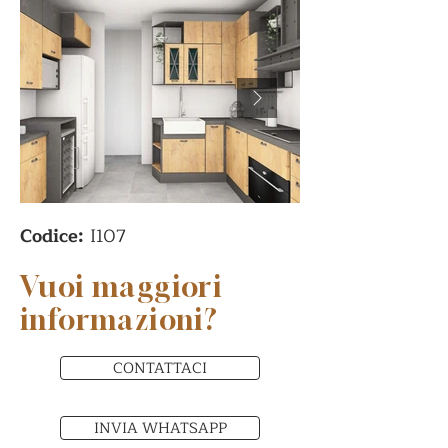
Codice:
I107
Vuoi maggiori
informazioni?
CONTATTACI
INVIA WHATSAPP