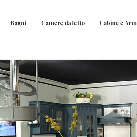
Bagni
Camere da letto
Cabine e Arm