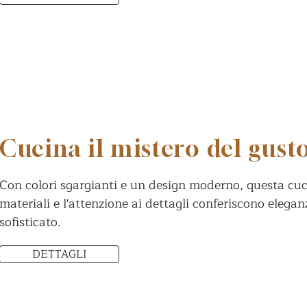
Cucina il mistero del gust
Con colori sgargianti e un design moderno, questa cuci
materiali e l'attenzione ai dettagli conferiscono elega
sofisticato.
DETTAGLI