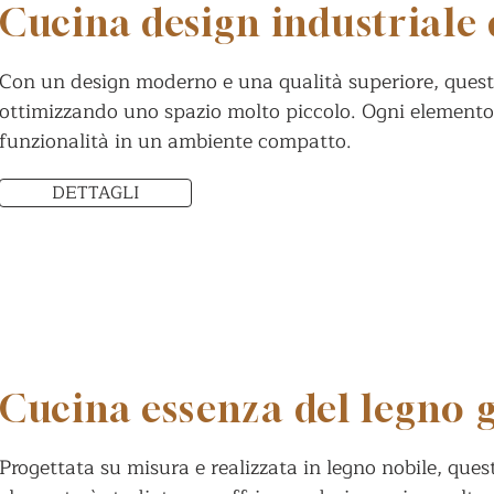
Cucina design industriale 
Con un design moderno e una qualità superiore, quest
ottimizzando uno spazio molto piccolo. Ogni elemento è
funzionalità in un ambiente compatto.
DETTAGLI
Cucina essenza del legno
Progettata su misura e realizzata in legno nobile, que