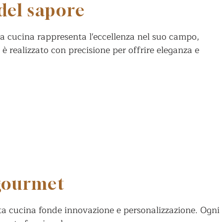
del sapore
a cucina rappresenta l'eccellenza nel suo campo,
 realizzato con precisione per offrire eleganza e
 gourmet
sta cucina fonde innovazione e personalizzazione. Ogni