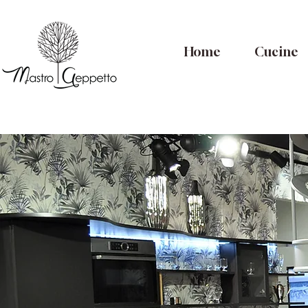
Home
Cucine