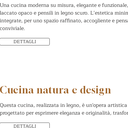
Una cucina moderna su misura, elegante e funzionale, 
laccato opaco e pensili in legno scuro. L’estetica minim
integrate, per uno spazio raffinato, accogliente e p
conviviale.
DETTAGLI
Cucina natura e design
Questa cucina, realizzata in legno, è un'opera artistic
progettato per esprimere eleganza e originalità, trasfo
DETTAGLI