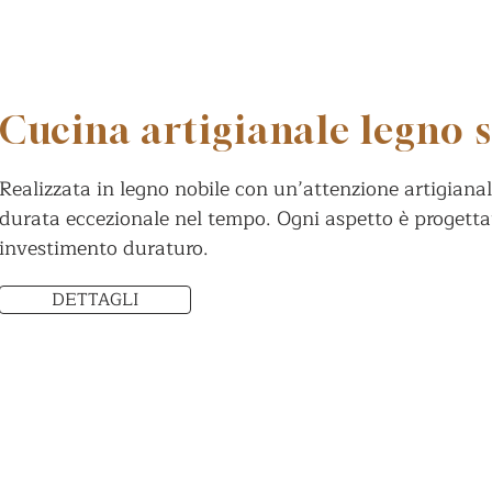
Cucina artigianale legno 
Realizzata in legno nobile con un’attenzione artigiana
durata eccezionale nel tempo. Ogni aspetto è progettat
investimento duraturo.
DETTAGLI